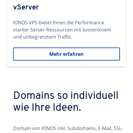
vServer
IONOS VPS bietet Ihnen die Performance
starker Server-Ressourcen mit kostenlosem
und unbegrenztem Traffic.
Mehr erfahren
Domains so individuell
wie Ihre Ideen.
Domain von IONOS inkl. Subdomains, E-Mail, SSL-