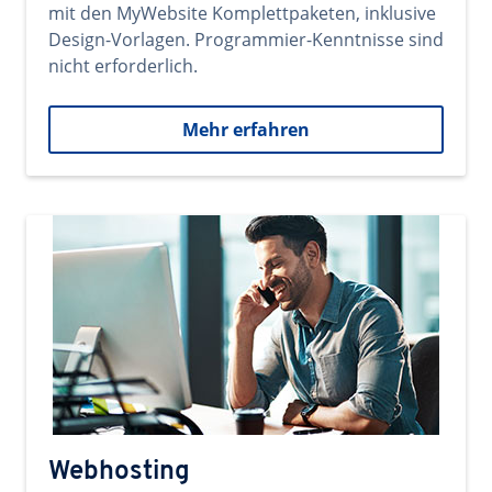
mit den MyWebsite Komplettpaketen, inklusive
Design-Vorlagen. Programmier-Kenntnisse sind
nicht erforderlich.
Mehr erfahren
Webhosting