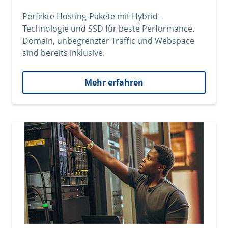
Perfekte Hosting-Pakete mit Hybrid-
Technologie und SSD für beste Performance.
Domain, unbegrenzter Traffic und Webspace
sind bereits inklusive.
Mehr erfahren