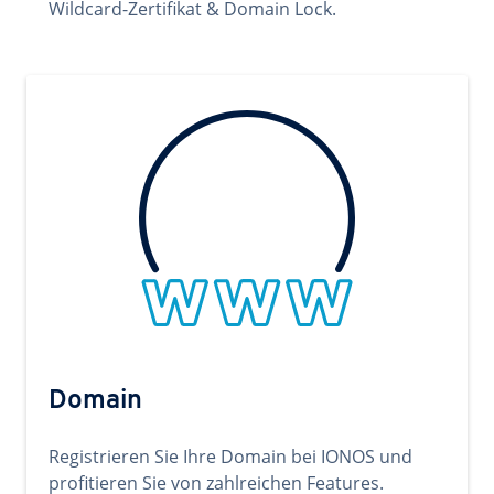
Wildcard-Zertifikat & Domain Lock.
Domain
Registrieren Sie Ihre Domain bei IONOS und
profitieren Sie von zahlreichen Features.