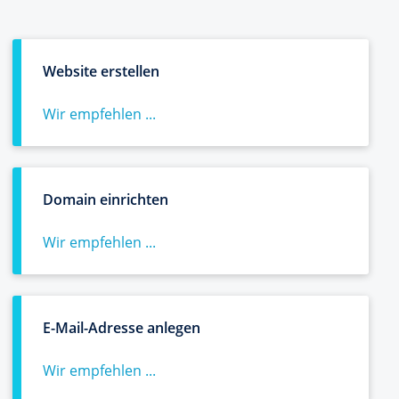
Website erstellen
Wir empfehlen ...
Domain einrichten
Wir empfehlen ...
E-Mail-Adresse anlegen
Wir empfehlen ...