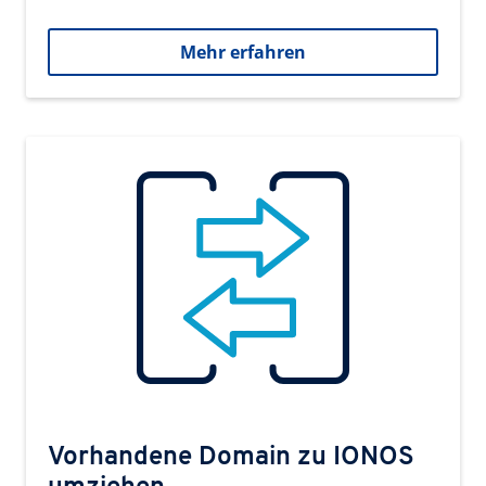
Mehr erfahren
Vorhandene Domain zu IONOS