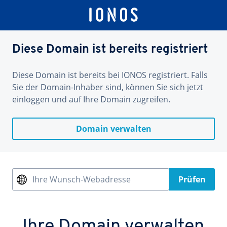
Diese Domain ist bereits registriert
Diese Domain ist bereits bei IONOS registriert. Falls
Sie der Domain-Inhaber sind, können Sie sich jetzt
einloggen und auf Ihre Domain zugreifen.
Domain verwalten
Ihre Wunsch-Webadresse
Prüfen