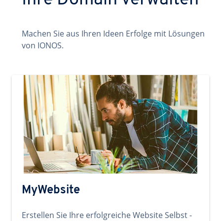
Ihre Domain verwalten
Machen Sie aus Ihren Ideen Erfolge mit Lösungen
von IONOS.
MyWebsite
Erstellen Sie Ihre erfolgreiche Website Selbst -