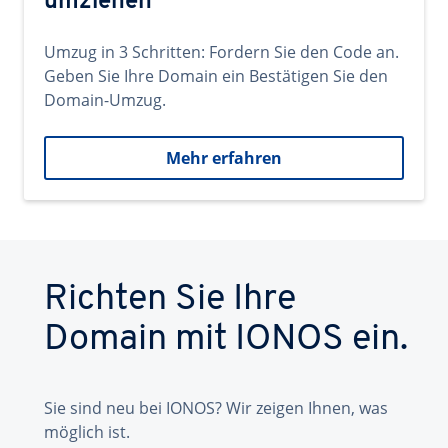
umziehen
Umzug in 3 Schritten: Fordern Sie den Code an.
Geben Sie Ihre Domain ein Bestätigen Sie den
Domain-Umzug.
Mehr erfahren
Richten Sie Ihre
Domain mit IONOS ein.
Sie sind neu bei IONOS? Wir zeigen Ihnen, was
möglich ist.